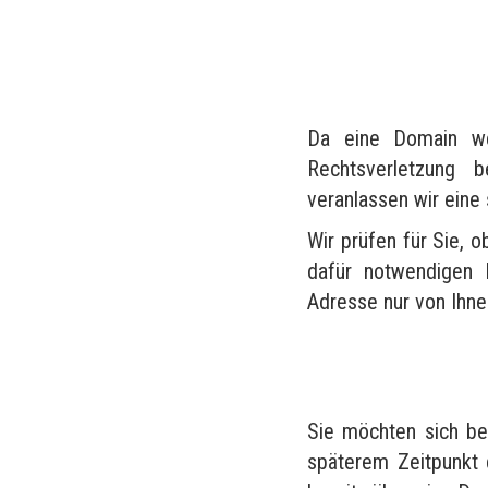
Da eine Domain wel
Rechtsverletzung 
veranlassen wir eine
Wir prüfen für Sie, o
dafür notwendigen 
Adresse nur von Ihn
Sie möchten sich be
späterem Zeitpunkt 