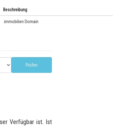
Beschreibung
.immobilien Domain
r Verfügbar ist. Ist