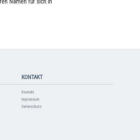
ren Namen für sich in
KONTAKT
Kontakt
Impressum
Datenschutz