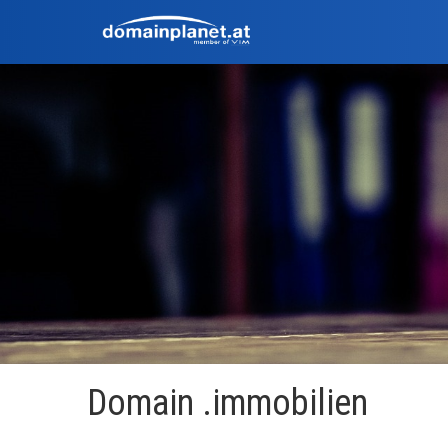
Domain .immobilien