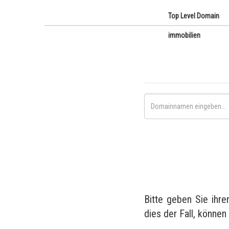
Top Level Domain
immobilien
Bitte geben Sie ihr
dies der Fall, können