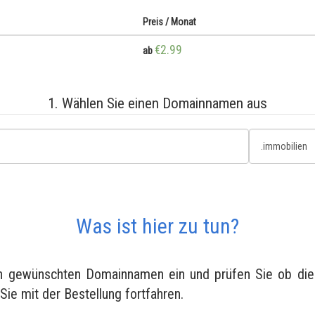
Preis / Monat
€2.99
ab
1. Wählen Sie einen Domainnamen aus
Was ist hier zu tun?
en gewünschten Domainnamen ein und prüfen Sie ob diese
 Sie mit der Bestellung fortfahren.