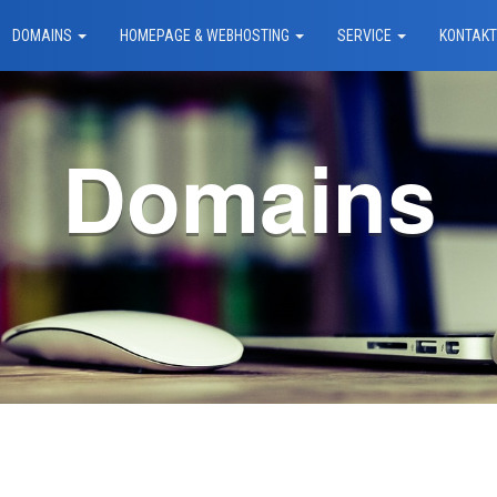
DOMAINS
HOMEPAGE & WEBHOSTING
SERVICE
KONTAK
Domains