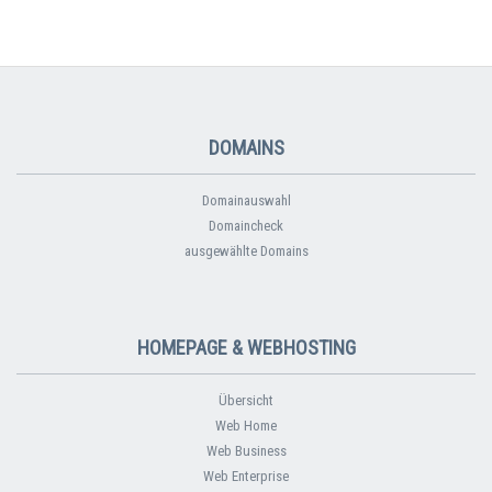
DOMAINS
Domainauswahl
Domaincheck
ausgewählte Domains
HOMEPAGE & WEBHOSTING
Übersicht
Web Home
Web Business
Web Enterprise