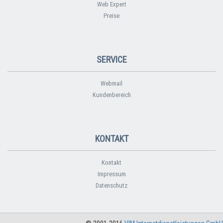
Web Expert
Preise
SERVICE
Webmail
Kundenbereich
KONTAKT
Kontakt
Impressum
Datenschutz