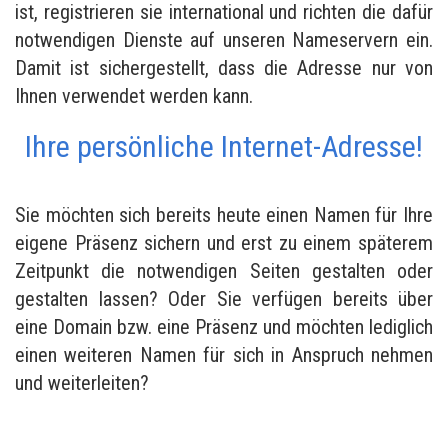
ist, registrieren sie international und richten die dafür
notwendigen Dienste auf unseren Nameservern ein.
Damit ist sichergestellt, dass die Adresse nur von
Ihnen verwendet werden kann.
Ihre persönliche Internet-Adresse!
Sie möchten sich bereits heute einen Namen für Ihre
eigene Präsenz sichern und erst zu einem späterem
Zeitpunkt die notwendigen Seiten gestalten oder
gestalten lassen? Oder Sie verfügen bereits über
eine Domain bzw. eine Präsenz und möchten lediglich
einen weiteren Namen für sich in Anspruch nehmen
und weiterleiten?