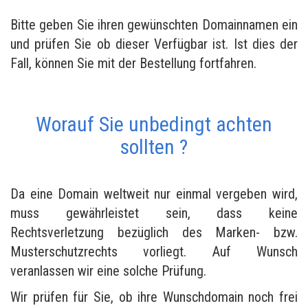
Bitte geben Sie ihren gewünschten Domainnamen ein
und prüfen Sie ob dieser Verfügbar ist. Ist dies der
Fall, können Sie mit der Bestellung fortfahren.
Worauf Sie unbedingt achten
sollten ?
Da eine Domain weltweit nur einmal vergeben wird,
muss gewährleistet sein, dass keine
Rechtsverletzung bezüglich des Marken- bzw.
Musterschutzrechts vorliegt. Auf Wunsch
veranlassen wir eine solche Prüfung.
Wir prüfen für Sie, ob ihre Wunschdomain noch frei