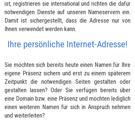
ist, registrieren sie international und richten die dafür
notwendigen Dienste auf unseren Nameservern ein.
Damit ist sichergestellt, dass die Adresse nur von
Ihnen verwendet werden kann.
Ihre persönliche Internet-Adresse!
Sie möchten sich bereits heute einen Namen für Ihre
eigene Präsenz sichern und erst zu einem späterem
Zeitpunkt die notwendigen Seiten gestalten oder
gestalten lassen? Oder Sie verfügen bereits über
eine Domain bzw. eine Präsenz und möchten lediglich
einen weiteren Namen für sich in Anspruch nehmen
und weiterleiten?