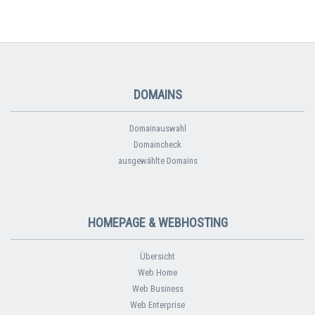
DOMAINS
Domainauswahl
Domaincheck
ausgewählte Domains
HOMEPAGE & WEBHOSTING
Übersicht
Web Home
Web Business
Web Enterprise