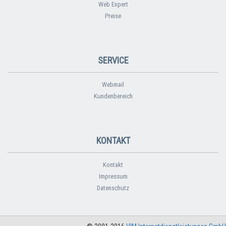
Web Expert
Preise
SERVICE
Webmail
Kundenbereich
KONTAKT
Kontakt
Impressum
Datenschutz