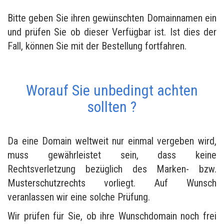
Bitte geben Sie ihren gewünschten Domainnamen ein
und prüfen Sie ob dieser Verfügbar ist. Ist dies der
Fall, können Sie mit der Bestellung fortfahren.
Worauf Sie unbedingt achten
sollten ?
Da eine Domain weltweit nur einmal vergeben wird,
muss gewährleistet sein, dass keine
Rechtsverletzung bezüglich des Marken- bzw.
Musterschutzrechts vorliegt. Auf Wunsch
veranlassen wir eine solche Prüfung.
Wir prüfen für Sie, ob ihre Wunschdomain noch frei