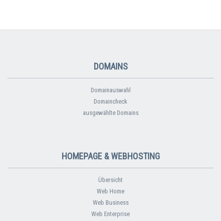
DOMAINS
Domainauswahl
Domaincheck
ausgewählte Domains
HOMEPAGE & WEBHOSTING
Übersicht
Web Home
Web Business
Web Enterprise