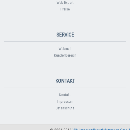
Web Expert
Preise
SERVICE
Webmail
Kundenbereich
KONTAKT
Kontakt
Impressum
Datenschutz