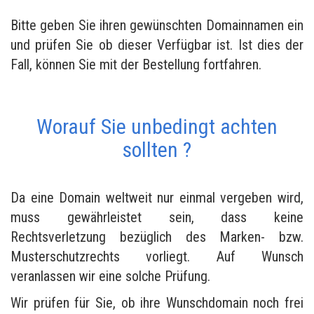
Bitte geben Sie ihren gewünschten Domainnamen ein
und prüfen Sie ob dieser Verfügbar ist. Ist dies der
Fall, können Sie mit der Bestellung fortfahren.
Worauf Sie unbedingt achten
sollten ?
Da eine Domain weltweit nur einmal vergeben wird,
muss gewährleistet sein, dass keine
Rechtsverletzung bezüglich des Marken- bzw.
Musterschutzrechts vorliegt. Auf Wunsch
veranlassen wir eine solche Prüfung.
Wir prüfen für Sie, ob ihre Wunschdomain noch frei