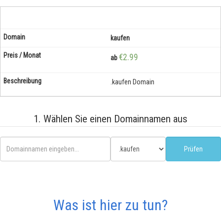
kaufen
€2.99
ab
.kaufen Domain
1. Wählen Sie einen Domainnamen aus
Was ist hier zu tun?