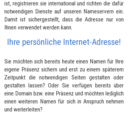
ist, registrieren sie international und richten die dafür
notwendigen Dienste auf unseren Nameservern ein.
Damit ist sichergestellt, dass die Adresse nur von
Ihnen verwendet werden kann.
Ihre persönliche Internet-Adresse!
Sie möchten sich bereits heute einen Namen für Ihre
eigene Präsenz sichern und erst zu einem späterem
Zeitpunkt die notwendigen Seiten gestalten oder
gestalten lassen? Oder Sie verfügen bereits über
eine Domain bzw. eine Präsenz und möchten lediglich
einen weiteren Namen für sich in Anspruch nehmen
und weiterleiten?