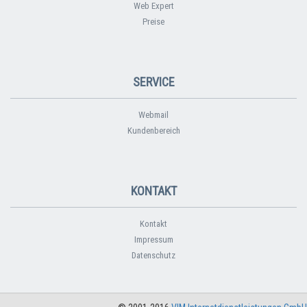
Web Expert
Preise
SERVICE
Webmail
Kundenbereich
KONTAKT
Kontakt
Impressum
Datenschutz