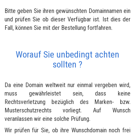
Bitte geben Sie ihren gewünschten Domainnamen ein
und prüfen Sie ob dieser Verfügbar ist. Ist dies der
Fall, können Sie mit der Bestellung fortfahren.
Worauf Sie unbedingt achten
sollten ?
Da eine Domain weltweit nur einmal vergeben wird,
muss gewährleistet sein, dass keine
Rechtsverletzung bezüglich des Marken- bzw.
Musterschutzrechts vorliegt. Auf Wunsch
veranlassen wir eine solche Prüfung.
Wir prüfen für Sie, ob ihre Wunschdomain noch frei