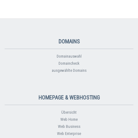
DOMAINS
Domainauswahl
Domaincheck
ausgewählte Domains
HOMEPAGE & WEBHOSTING
Übersicht
Web Home
Web Business
Web Enterprise