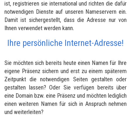
ist, registrieren sie international und richten die dafür
notwendigen Dienste auf unseren Nameservern ein.
Damit ist sichergestellt, dass die Adresse nur von
Ihnen verwendet werden kann.
Ihre persönliche Internet-Adresse!
Sie möchten sich bereits heute einen Namen für Ihre
eigene Präsenz sichern und erst zu einem späterem
Zeitpunkt die notwendigen Seiten gestalten oder
gestalten lassen? Oder Sie verfügen bereits über
eine Domain bzw. eine Präsenz und möchten lediglich
einen weiteren Namen für sich in Anspruch nehmen
und weiterleiten?