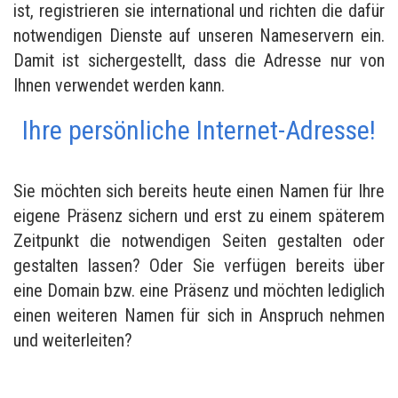
ist, registrieren sie international und richten die dafür
notwendigen Dienste auf unseren Nameservern ein.
Damit ist sichergestellt, dass die Adresse nur von
Ihnen verwendet werden kann.
Ihre persönliche Internet-Adresse!
Sie möchten sich bereits heute einen Namen für Ihre
eigene Präsenz sichern und erst zu einem späterem
Zeitpunkt die notwendigen Seiten gestalten oder
gestalten lassen? Oder Sie verfügen bereits über
eine Domain bzw. eine Präsenz und möchten lediglich
einen weiteren Namen für sich in Anspruch nehmen
und weiterleiten?