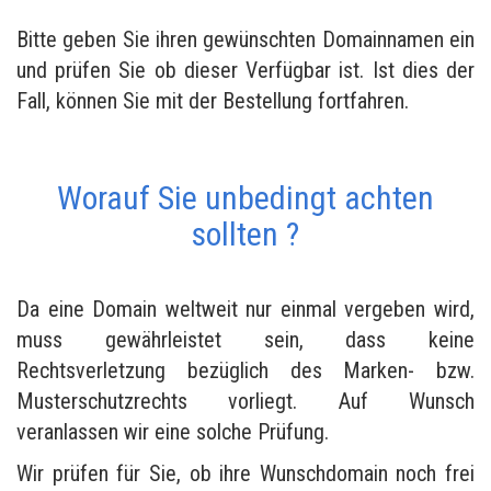
Bitte geben Sie ihren gewünschten Domainnamen ein
und prüfen Sie ob dieser Verfügbar ist. Ist dies der
Fall, können Sie mit der Bestellung fortfahren.
Worauf Sie unbedingt achten
sollten ?
Da eine Domain weltweit nur einmal vergeben wird,
muss gewährleistet sein, dass keine
Rechtsverletzung bezüglich des Marken- bzw.
Musterschutzrechts vorliegt. Auf Wunsch
veranlassen wir eine solche Prüfung.
Wir prüfen für Sie, ob ihre Wunschdomain noch frei