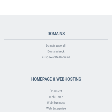
DOMAINS
Domainauswahl
Domaincheck
ausgewählte Domains
HOMEPAGE & WEBHOSTING
Übersicht
Web Home
Web Business
Web Enterprise