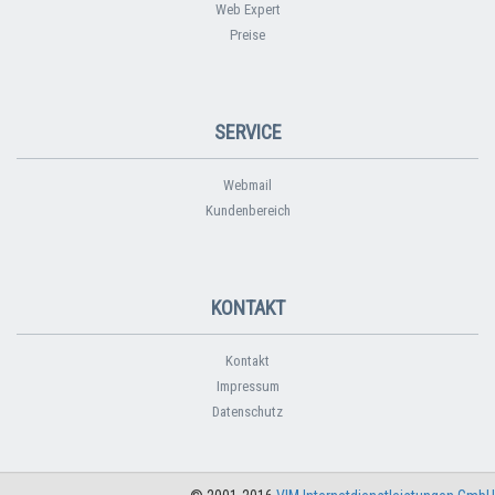
Web Expert
Preise
SERVICE
Webmail
Kundenbereich
KONTAKT
Kontakt
Impressum
Datenschutz