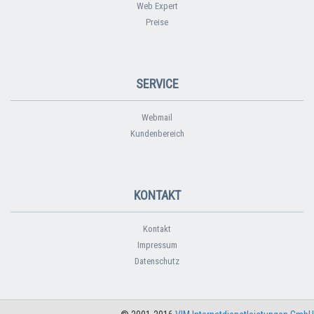
Web Expert
Preise
SERVICE
Webmail
Kundenbereich
KONTAKT
Kontakt
Impressum
Datenschutz