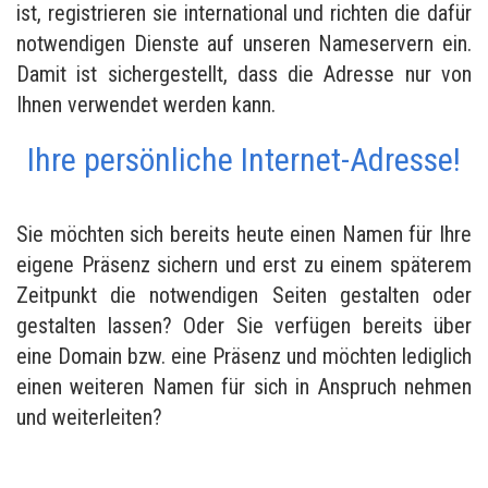
ist, registrieren sie international und richten die dafür
notwendigen Dienste auf unseren Nameservern ein.
Damit ist sichergestellt, dass die Adresse nur von
Ihnen verwendet werden kann.
Ihre persönliche Internet-Adresse!
Sie möchten sich bereits heute einen Namen für Ihre
eigene Präsenz sichern und erst zu einem späterem
Zeitpunkt die notwendigen Seiten gestalten oder
gestalten lassen? Oder Sie verfügen bereits über
eine Domain bzw. eine Präsenz und möchten lediglich
einen weiteren Namen für sich in Anspruch nehmen
und weiterleiten?