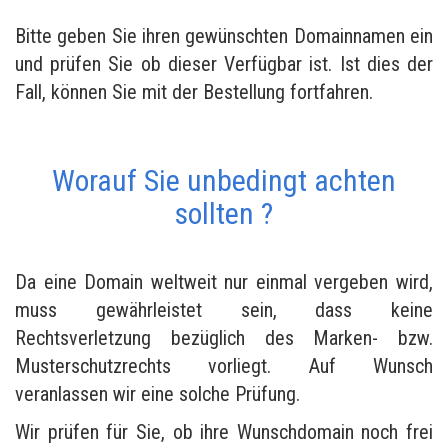
Bitte geben Sie ihren gewünschten Domainnamen ein
und prüfen Sie ob dieser Verfügbar ist. Ist dies der
Fall, können Sie mit der Bestellung fortfahren.
Worauf Sie unbedingt achten
sollten ?
Da eine Domain weltweit nur einmal vergeben wird,
muss gewährleistet sein, dass keine
Rechtsverletzung bezüglich des Marken- bzw.
Musterschutzrechts vorliegt. Auf Wunsch
veranlassen wir eine solche Prüfung.
Wir prüfen für Sie, ob ihre Wunschdomain noch frei