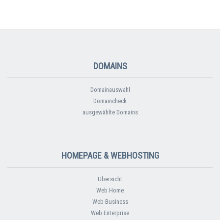
DOMAINS
Domainauswahl
Domaincheck
ausgewählte Domains
HOMEPAGE & WEBHOSTING
Übersicht
Web Home
Web Business
Web Enterprise