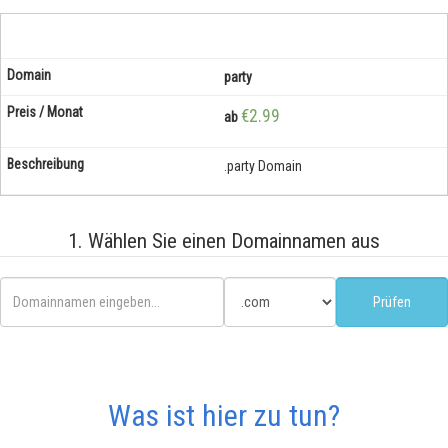
party
€2.99
ab
.party Domain
1. Wählen Sie einen Domainnamen aus
Was ist hier zu tun?