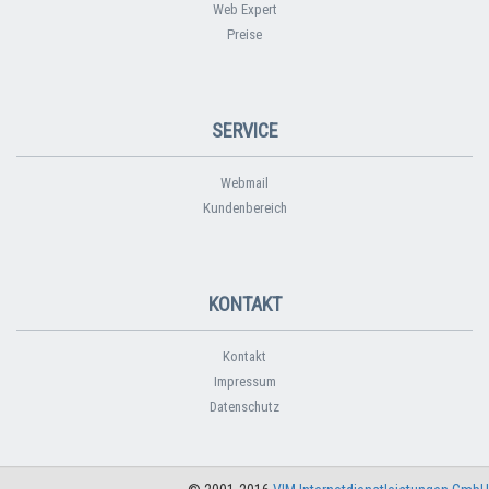
Web Expert
Preise
SERVICE
Webmail
Kundenbereich
KONTAKT
Kontakt
Impressum
Datenschutz