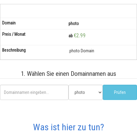
photo
€2.99
ab
.photo Domain
1. Wählen Sie einen Domainnamen aus
Was ist hier zu tun?