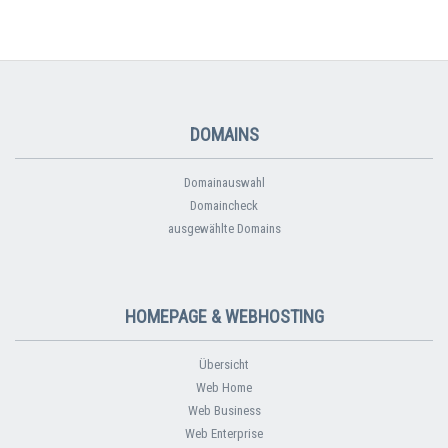
DOMAINS
Domainauswahl
Domaincheck
ausgewählte Domains
HOMEPAGE & WEBHOSTING
Übersicht
Web Home
Web Business
Web Enterprise