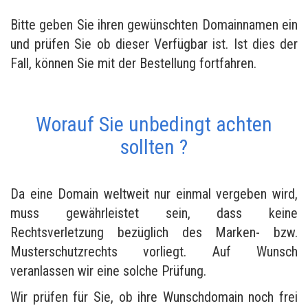
Bitte geben Sie ihren gewünschten Domainnamen ein
und prüfen Sie ob dieser Verfügbar ist. Ist dies der
Fall, können Sie mit der Bestellung fortfahren.
Worauf Sie unbedingt achten
sollten ?
Da eine Domain weltweit nur einmal vergeben wird,
muss gewährleistet sein, dass keine
Rechtsverletzung bezüglich des Marken- bzw.
Musterschutzrechts vorliegt. Auf Wunsch
veranlassen wir eine solche Prüfung.
Wir prüfen für Sie, ob ihre Wunschdomain noch frei