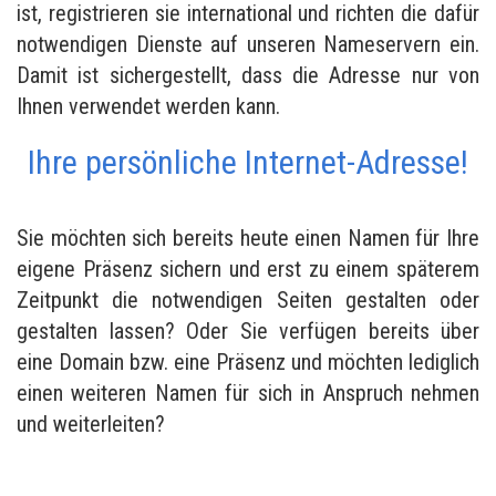
ist, registrieren sie international und richten die dafür
notwendigen Dienste auf unseren Nameservern ein.
Damit ist sichergestellt, dass die Adresse nur von
Ihnen verwendet werden kann.
Ihre persönliche Internet-Adresse!
Sie möchten sich bereits heute einen Namen für Ihre
eigene Präsenz sichern und erst zu einem späterem
Zeitpunkt die notwendigen Seiten gestalten oder
gestalten lassen? Oder Sie verfügen bereits über
eine Domain bzw. eine Präsenz und möchten lediglich
einen weiteren Namen für sich in Anspruch nehmen
und weiterleiten?