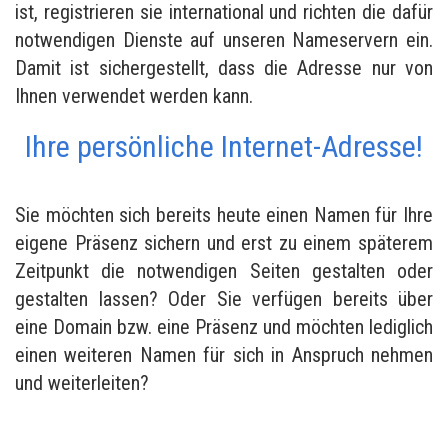
ist, registrieren sie international und richten die dafür
notwendigen Dienste auf unseren Nameservern ein.
Damit ist sichergestellt, dass die Adresse nur von
Ihnen verwendet werden kann.
Ihre persönliche Internet-Adresse!
Sie möchten sich bereits heute einen Namen für Ihre
eigene Präsenz sichern und erst zu einem späterem
Zeitpunkt die notwendigen Seiten gestalten oder
gestalten lassen? Oder Sie verfügen bereits über
eine Domain bzw. eine Präsenz und möchten lediglich
einen weiteren Namen für sich in Anspruch nehmen
und weiterleiten?