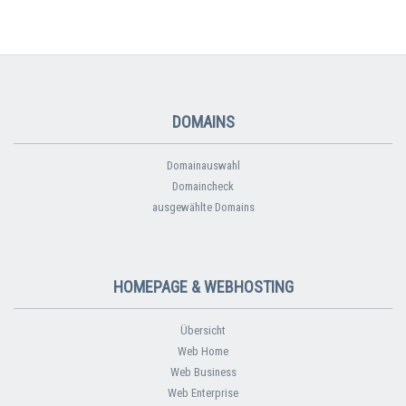
DOMAINS
Domainauswahl
Domaincheck
ausgewählte Domains
HOMEPAGE & WEBHOSTING
Übersicht
Web Home
Web Business
Web Enterprise