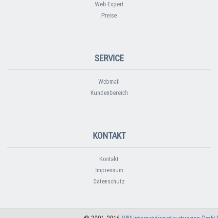
Web Expert
Preise
SERVICE
Webmail
Kundenbereich
KONTAKT
Kontakt
Impressum
Datenschutz