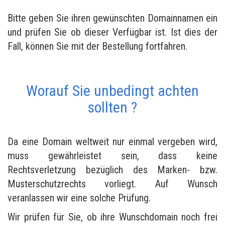
Bitte geben Sie ihren gewünschten Domainnamen ein
und prüfen Sie ob dieser Verfügbar ist. Ist dies der
Fall, können Sie mit der Bestellung fortfahren.
Worauf Sie unbedingt achten
sollten ?
Da eine Domain weltweit nur einmal vergeben wird,
muss gewährleistet sein, dass keine
Rechtsverletzung bezüglich des Marken- bzw.
Musterschutzrechts vorliegt. Auf Wunsch
veranlassen wir eine solche Prüfung.
Wir prüfen für Sie, ob ihre Wunschdomain noch frei