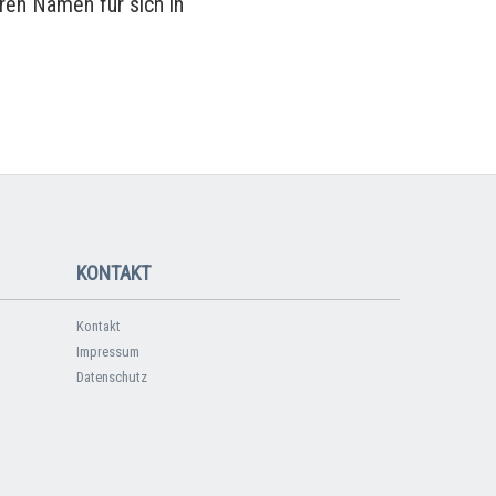
ren Namen für sich in
KONTAKT
Kontakt
Impressum
Datenschutz