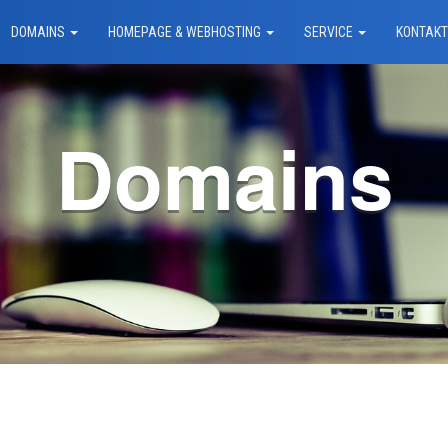
DOMAINS
HOMEPAGE & WEBHOSTING
SERVICE
KONTAK
Domains