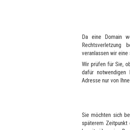
Da eine Domain wel
Rechtsverletzung 
veranlassen wir eine
Wir prüfen für Sie, o
dafür notwendigen 
Adresse nur von Ihn
Sie möchten sich be
späterem Zeitpunkt 