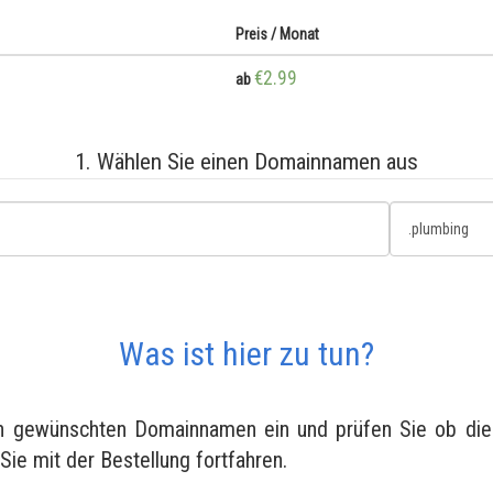
Preis / Monat
€2.99
ab
1. Wählen Sie einen Domainnamen aus
Was ist hier zu tun?
en gewünschten Domainnamen ein und prüfen Sie ob diese
 Sie mit der Bestellung fortfahren.