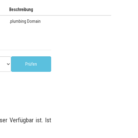
Beschreibung
.plumbing Domain
r Verfügbar ist. Ist