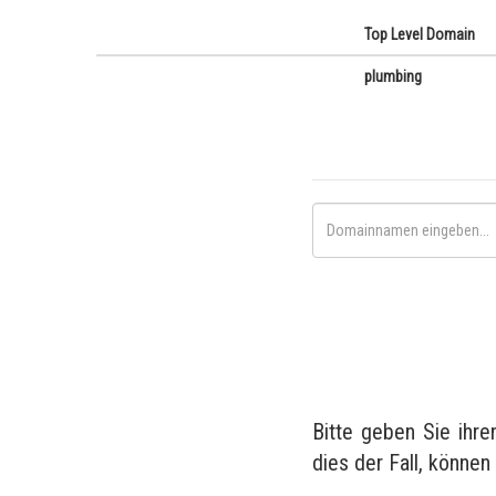
Top Level Domain
plumbing
Bitte geben Sie ihr
dies der Fall, können