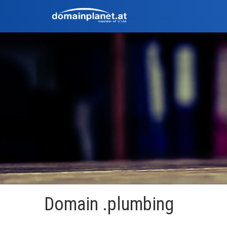
Domain .plumbing