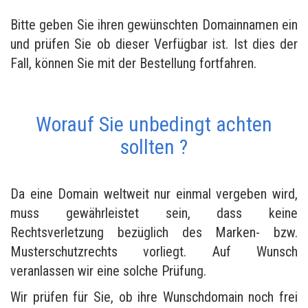
Bitte geben Sie ihren gewünschten Domainnamen ein
und prüfen Sie ob dieser Verfügbar ist. Ist dies der
Fall, können Sie mit der Bestellung fortfahren.
Worauf Sie unbedingt achten
sollten ?
Da eine Domain weltweit nur einmal vergeben wird,
muss gewährleistet sein, dass keine
Rechtsverletzung bezüglich des Marken- bzw.
Musterschutzrechts vorliegt. Auf Wunsch
veranlassen wir eine solche Prüfung.
Wir prüfen für Sie, ob ihre Wunschdomain noch frei