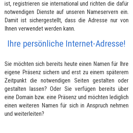
ist, registrieren sie international und richten die dafür
notwendigen Dienste auf unseren Nameservern ein.
Damit ist sichergestellt, dass die Adresse nur von
Ihnen verwendet werden kann.
Ihre persönliche Internet-Adresse!
Sie möchten sich bereits heute einen Namen für Ihre
eigene Präsenz sichern und erst zu einem späterem
Zeitpunkt die notwendigen Seiten gestalten oder
gestalten lassen? Oder Sie verfügen bereits über
eine Domain bzw. eine Präsenz und möchten lediglich
einen weiteren Namen für sich in Anspruch nehmen
und weiterleiten?