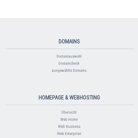
DOMAINS
Domainauswahl
Domaincheck
ausgewählte Domains
HOMEPAGE & WEBHOSTING
Übersicht
Web Home
Web Business
Web Enterprise