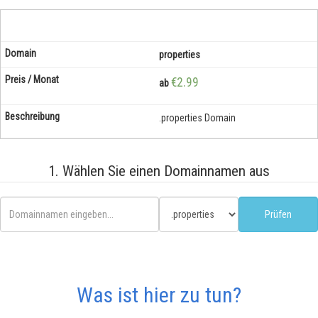
properties
€2.99
ab
.properties Domain
1. Wählen Sie einen Domainnamen aus
Was ist hier zu tun?