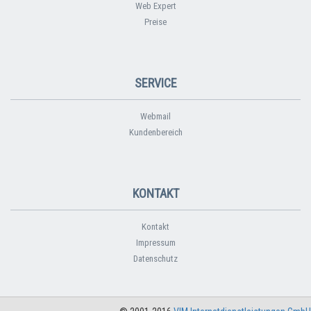
Web Expert
Preise
SERVICE
Webmail
Kundenbereich
KONTAKT
Kontakt
Impressum
Datenschutz