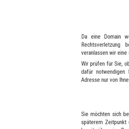
Da eine Domain wel
Rechtsverletzung 
veranlassen wir eine
Wir prüfen für Sie, o
dafür notwendigen 
Adresse nur von Ihn
Sie möchten sich be
späterem Zeitpunkt 