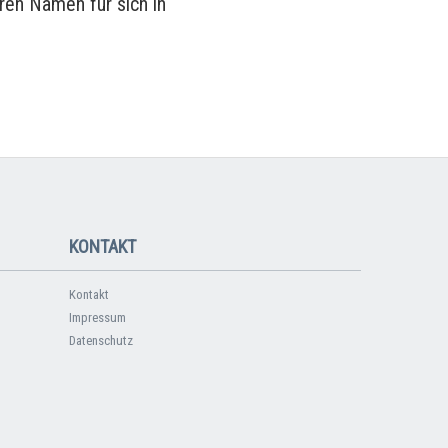
ren Namen für sich in
KONTAKT
Kontakt
Impressum
Datenschutz