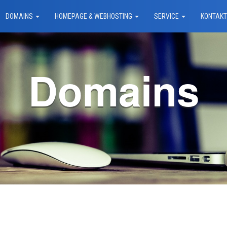
DOMAINS
HOMEPAGE & WEBHOSTING
SERVICE
KONTAK
Domains