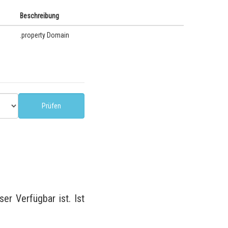
Beschreibung
.property Domain
r Verfügbar ist. Ist