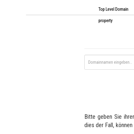
Top Level Domain
property
Bitte geben Sie ihr
dies der Fall, können