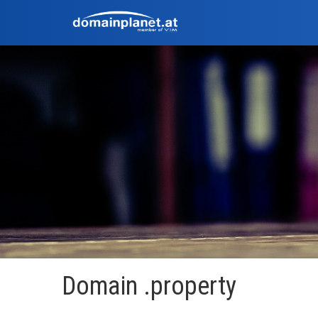
Domain .property