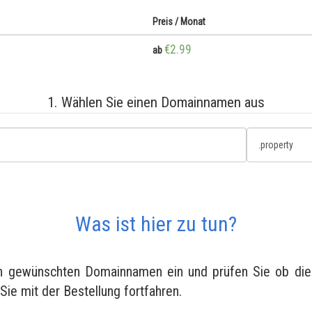
Preis / Monat
€2.99
ab
1. Wählen Sie einen Domainnamen aus
Was ist hier zu tun?
en gewünschten Domainnamen ein und prüfen Sie ob diese
 Sie mit der Bestellung fortfahren.