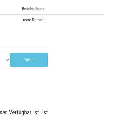
Beschreibung
.reise Domain
r Verfügbar ist. Ist