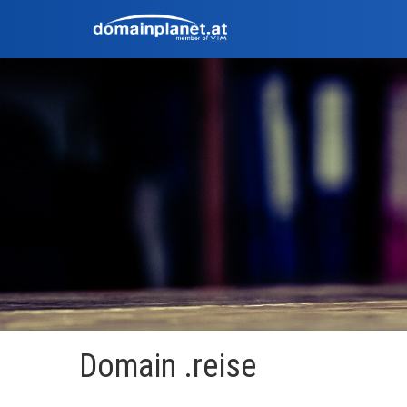
Domain .reise