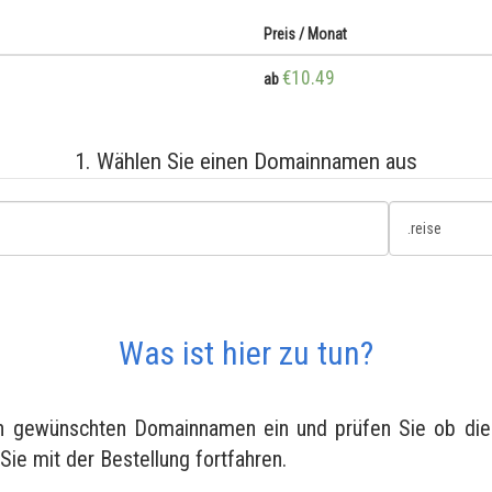
Preis / Monat
€10.49
ab
1. Wählen Sie einen Domainnamen aus
Was ist hier zu tun?
en gewünschten Domainnamen ein und prüfen Sie ob diese
 Sie mit der Bestellung fortfahren.