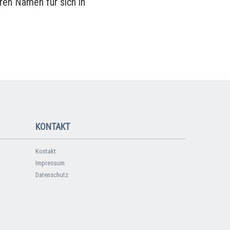
ren Namen für sich in
KONTAKT
Kontakt
Impressum
Datenschutz