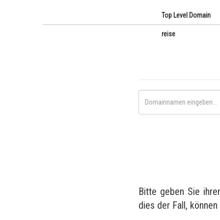
Top Level Domain
reise
Bitte geben Sie ihr
dies der Fall, können