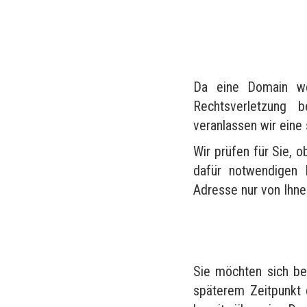
Da eine Domain wel
Rechtsverletzung 
veranlassen wir eine
Wir prüfen für Sie, o
dafür notwendigen 
Adresse nur von Ihn
Sie möchten sich be
späterem Zeitpunkt 