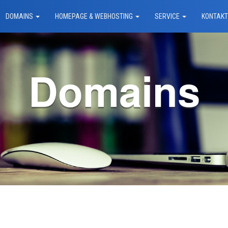
DOMAINS
HOMEPAGE & WEBHOSTING
SERVICE
KONTAK
Domains