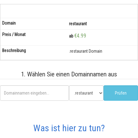
restaurant
€4.99
ab
.restaurant Domain
1. Wählen Sie einen Domainnamen aus
Was ist hier zu tun?