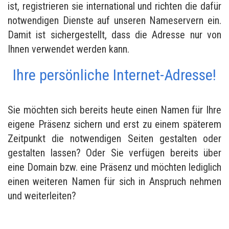
ist, registrieren sie international und richten die dafür
notwendigen Dienste auf unseren Nameservern ein.
Damit ist sichergestellt, dass die Adresse nur von
Ihnen verwendet werden kann.
Ihre persönliche Internet-Adresse!
Sie möchten sich bereits heute einen Namen für Ihre
eigene Präsenz sichern und erst zu einem späterem
Zeitpunkt die notwendigen Seiten gestalten oder
gestalten lassen? Oder Sie verfügen bereits über
eine Domain bzw. eine Präsenz und möchten lediglich
einen weiteren Namen für sich in Anspruch nehmen
und weiterleiten?