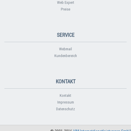
Web Expert
Preise
SERVICE
Webmail
Kundenbereich
KONTAKT
Kontakt
Impressum
Datenschutz