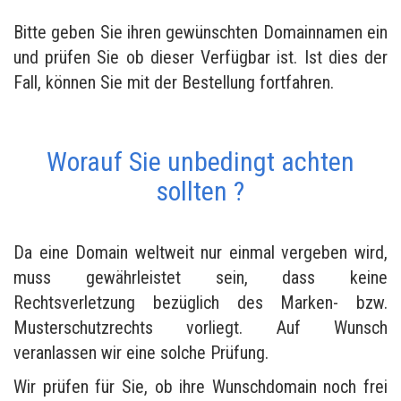
Bitte geben Sie ihren gewünschten Domainnamen ein
und prüfen Sie ob dieser Verfügbar ist. Ist dies der
Fall, können Sie mit der Bestellung fortfahren.
Worauf Sie unbedingt achten
sollten ?
Da eine Domain weltweit nur einmal vergeben wird,
muss gewährleistet sein, dass keine
Rechtsverletzung bezüglich des Marken- bzw.
Musterschutzrechts vorliegt. Auf Wunsch
veranlassen wir eine solche Prüfung.
Wir prüfen für Sie, ob ihre Wunschdomain noch frei