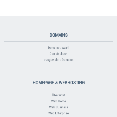
DOMAINS
Domainauswahl
Domaincheck
ausgewählte Domains
HOMEPAGE & WEBHOSTING
Übersicht
Web Home
Web Business
Web Enterprise