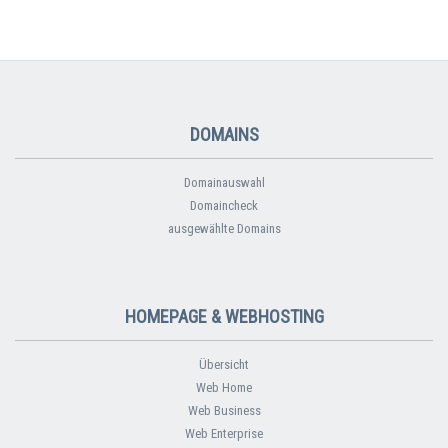
DOMAINS
Domainauswahl
Domaincheck
ausgewählte Domains
HOMEPAGE & WEBHOSTING
Übersicht
Web Home
Web Business
Web Enterprise