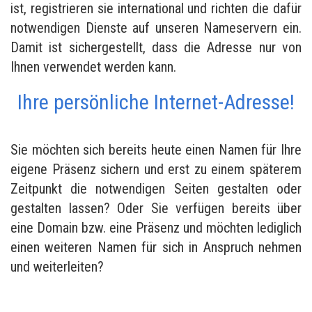
ist, registrieren sie international und richten die dafür
notwendigen Dienste auf unseren Nameservern ein.
Damit ist sichergestellt, dass die Adresse nur von
Ihnen verwendet werden kann.
Ihre persönliche Internet-Adresse!
Sie möchten sich bereits heute einen Namen für Ihre
eigene Präsenz sichern und erst zu einem späterem
Zeitpunkt die notwendigen Seiten gestalten oder
gestalten lassen? Oder Sie verfügen bereits über
eine Domain bzw. eine Präsenz und möchten lediglich
einen weiteren Namen für sich in Anspruch nehmen
und weiterleiten?