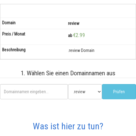
review
€2.99
ab
.review Domain
1. Wählen Sie einen Domainnamen aus
Was ist hier zu tun?