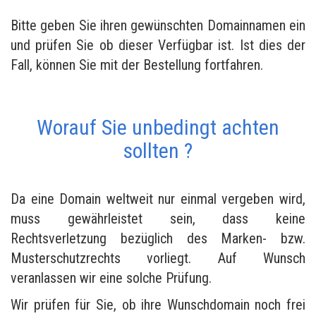
Bitte geben Sie ihren gewünschten Domainnamen ein
und prüfen Sie ob dieser Verfügbar ist. Ist dies der
Fall, können Sie mit der Bestellung fortfahren.
Worauf Sie unbedingt achten
sollten ?
Da eine Domain weltweit nur einmal vergeben wird,
muss gewährleistet sein, dass keine
Rechtsverletzung bezüglich des Marken- bzw.
Musterschutzrechts vorliegt. Auf Wunsch
veranlassen wir eine solche Prüfung.
Wir prüfen für Sie, ob ihre Wunschdomain noch frei