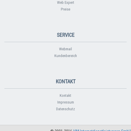
Web Expert
Preise
SERVICE
Webmail
Kundenbereich
KONTAKT
Kontakt
Impressum
Datenschutz