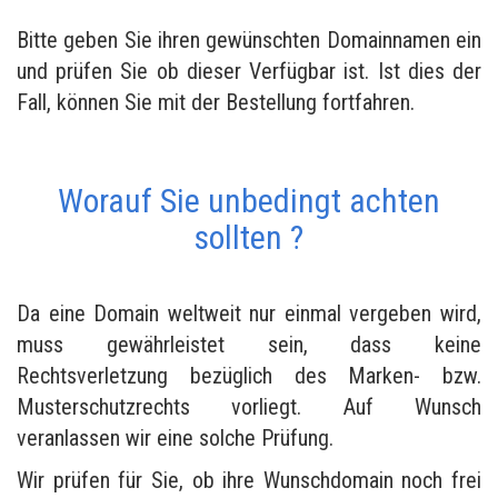
Bitte geben Sie ihren gewünschten Domainnamen ein
und prüfen Sie ob dieser Verfügbar ist. Ist dies der
Fall, können Sie mit der Bestellung fortfahren.
Worauf Sie unbedingt achten
sollten ?
Da eine Domain weltweit nur einmal vergeben wird,
muss gewährleistet sein, dass keine
Rechtsverletzung bezüglich des Marken- bzw.
Musterschutzrechts vorliegt. Auf Wunsch
veranlassen wir eine solche Prüfung.
Wir prüfen für Sie, ob ihre Wunschdomain noch frei