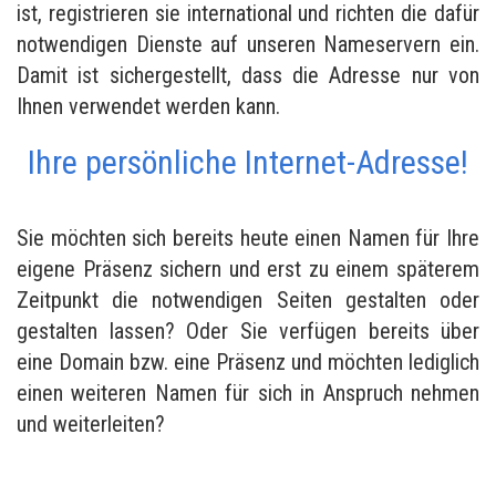
ist, registrieren sie international und richten die dafür
notwendigen Dienste auf unseren Nameservern ein.
Damit ist sichergestellt, dass die Adresse nur von
Ihnen verwendet werden kann.
Ihre persönliche Internet-Adresse!
Sie möchten sich bereits heute einen Namen für Ihre
eigene Präsenz sichern und erst zu einem späterem
Zeitpunkt die notwendigen Seiten gestalten oder
gestalten lassen? Oder Sie verfügen bereits über
eine Domain bzw. eine Präsenz und möchten lediglich
einen weiteren Namen für sich in Anspruch nehmen
und weiterleiten?