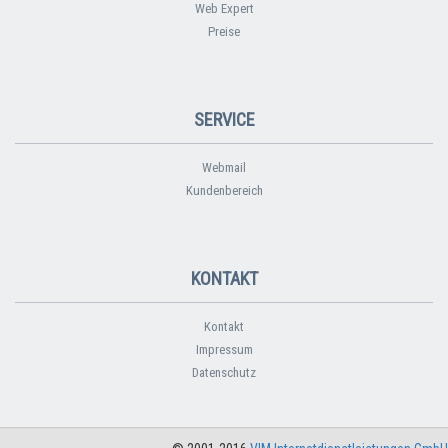
Web Expert
Preise
SERVICE
Webmail
Kundenbereich
KONTAKT
Kontakt
Impressum
Datenschutz