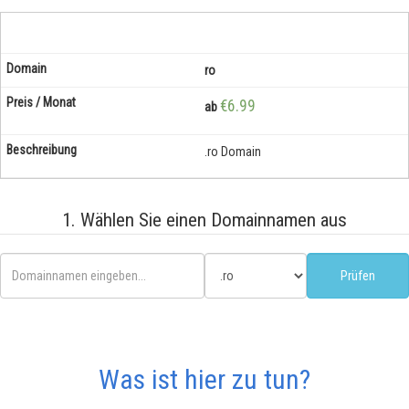
ro
€6.99
ab
.ro Domain
1. Wählen Sie einen Domainnamen aus
Was ist hier zu tun?