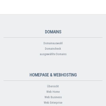
DOMAINS
Domainauswahl
Domaincheck
ausgewählte Domains
HOMEPAGE & WEBHOSTING
Übersicht
Web Home
Web Business
Web Enterprise