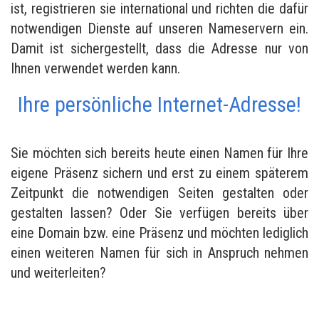
ist, registrieren sie international und richten die dafür
notwendigen Dienste auf unseren Nameservern ein.
Damit ist sichergestellt, dass die Adresse nur von
Ihnen verwendet werden kann.
Ihre persönliche Internet-Adresse!
Sie möchten sich bereits heute einen Namen für Ihre
eigene Präsenz sichern und erst zu einem späterem
Zeitpunkt die notwendigen Seiten gestalten oder
gestalten lassen? Oder Sie verfügen bereits über
eine Domain bzw. eine Präsenz und möchten lediglich
einen weiteren Namen für sich in Anspruch nehmen
und weiterleiten?