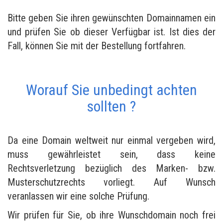
Bitte geben Sie ihren gewünschten Domainnamen ein
und prüfen Sie ob dieser Verfügbar ist. Ist dies der
Fall, können Sie mit der Bestellung fortfahren.
Worauf Sie unbedingt achten
sollten ?
Da eine Domain weltweit nur einmal vergeben wird,
muss gewährleistet sein, dass keine
Rechtsverletzung bezüglich des Marken- bzw.
Musterschutzrechts vorliegt. Auf Wunsch
veranlassen wir eine solche Prüfung.
Wir prüfen für Sie, ob ihre Wunschdomain noch frei