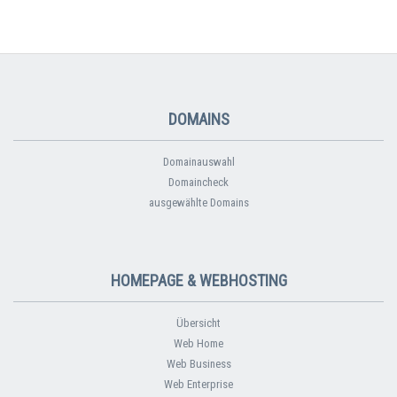
DOMAINS
Domainauswahl
Domaincheck
ausgewählte Domains
HOMEPAGE & WEBHOSTING
Übersicht
Web Home
Web Business
Web Enterprise