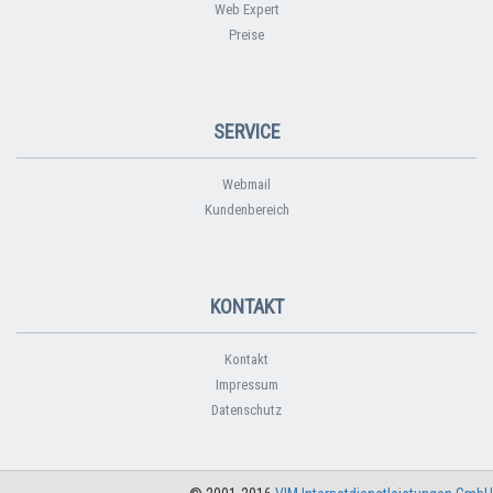
Web Expert
Preise
SERVICE
Webmail
Kundenbereich
KONTAKT
Kontakt
Impressum
Datenschutz