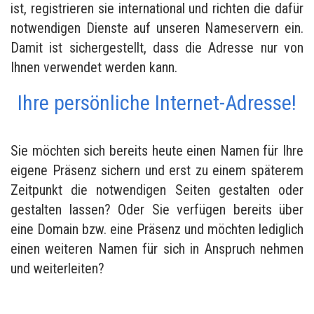
ist, registrieren sie international und richten die dafür
notwendigen Dienste auf unseren Nameservern ein.
Damit ist sichergestellt, dass die Adresse nur von
Ihnen verwendet werden kann.
Ihre persönliche Internet-Adresse!
Sie möchten sich bereits heute einen Namen für Ihre
eigene Präsenz sichern und erst zu einem späterem
Zeitpunkt die notwendigen Seiten gestalten oder
gestalten lassen? Oder Sie verfügen bereits über
eine Domain bzw. eine Präsenz und möchten lediglich
einen weiteren Namen für sich in Anspruch nehmen
und weiterleiten?