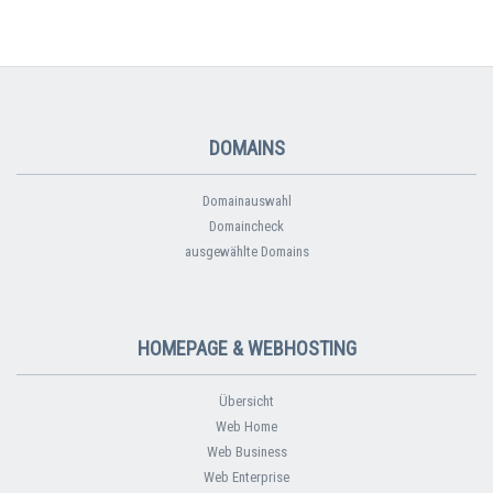
DOMAINS
Domainauswahl
Domaincheck
ausgewählte Domains
HOMEPAGE & WEBHOSTING
Übersicht
Web Home
Web Business
Web Enterprise