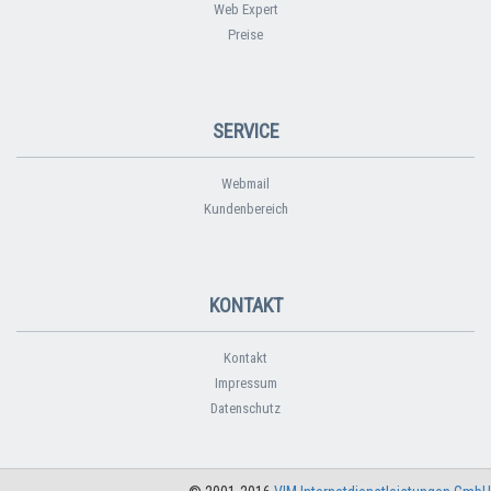
Web Expert
Preise
SERVICE
Webmail
Kundenbereich
KONTAKT
Kontakt
Impressum
Datenschutz