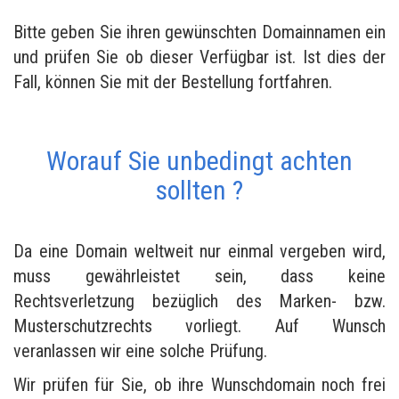
Bitte geben Sie ihren gewünschten Domainnamen ein
und prüfen Sie ob dieser Verfügbar ist. Ist dies der
Fall, können Sie mit der Bestellung fortfahren.
Worauf Sie unbedingt achten
sollten ?
Da eine Domain weltweit nur einmal vergeben wird,
muss gewährleistet sein, dass keine
Rechtsverletzung bezüglich des Marken- bzw.
Musterschutzrechts vorliegt. Auf Wunsch
veranlassen wir eine solche Prüfung.
Wir prüfen für Sie, ob ihre Wunschdomain noch frei