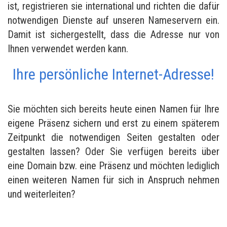
ist, registrieren sie international und richten die dafür
notwendigen Dienste auf unseren Nameservern ein.
Damit ist sichergestellt, dass die Adresse nur von
Ihnen verwendet werden kann.
Ihre persönliche Internet-Adresse!
Sie möchten sich bereits heute einen Namen für Ihre
eigene Präsenz sichern und erst zu einem späterem
Zeitpunkt die notwendigen Seiten gestalten oder
gestalten lassen? Oder Sie verfügen bereits über
eine Domain bzw. eine Präsenz und möchten lediglich
einen weiteren Namen für sich in Anspruch nehmen
und weiterleiten?