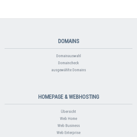
DOMAINS
Domainauswahl
Domaincheck
ausgewählte Domains
HOMEPAGE & WEBHOSTING
Übersicht
Web Home
Web Business
Web Enterprise