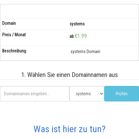
systems
€1.99
ab
.systems Domain
1. Wählen Sie einen Domainnamen aus
Was ist hier zu tun?