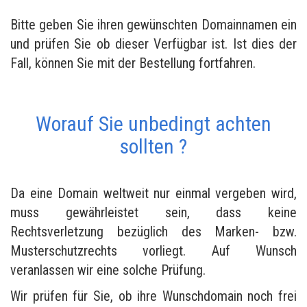
Bitte geben Sie ihren gewünschten Domainnamen ein
und prüfen Sie ob dieser Verfügbar ist. Ist dies der
Fall, können Sie mit der Bestellung fortfahren.
Worauf Sie unbedingt achten
sollten ?
Da eine Domain weltweit nur einmal vergeben wird,
muss gewährleistet sein, dass keine
Rechtsverletzung bezüglich des Marken- bzw.
Musterschutzrechts vorliegt. Auf Wunsch
veranlassen wir eine solche Prüfung.
Wir prüfen für Sie, ob ihre Wunschdomain noch frei