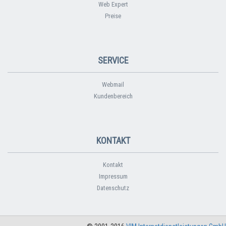
Web Expert
Preise
SERVICE
Webmail
Kundenbereich
KONTAKT
Kontakt
Impressum
Datenschutz