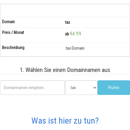
tax
€4.99
ab
.tax Domain
1. Wählen Sie einen Domainnamen aus
Was ist hier zu tun?