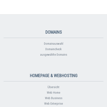
DOMAINS
Domainauswahl
Domaincheck
ausgewählte Domains
HOMEPAGE & WEBHOSTING
Übersicht
Web Home
Web Business
Web Enterprise