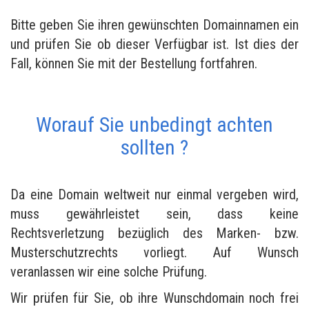
Bitte geben Sie ihren gewünschten Domainnamen ein
und prüfen Sie ob dieser Verfügbar ist. Ist dies der
Fall, können Sie mit der Bestellung fortfahren.
Worauf Sie unbedingt achten
sollten ?
Da eine Domain weltweit nur einmal vergeben wird,
muss gewährleistet sein, dass keine
Rechtsverletzung bezüglich des Marken- bzw.
Musterschutzrechts vorliegt. Auf Wunsch
veranlassen wir eine solche Prüfung.
Wir prüfen für Sie, ob ihre Wunschdomain noch frei