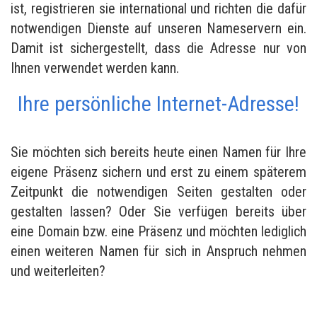
ist, registrieren sie international und richten die dafür
notwendigen Dienste auf unseren Nameservern ein.
Damit ist sichergestellt, dass die Adresse nur von
Ihnen verwendet werden kann.
Ihre persönliche Internet-Adresse!
Sie möchten sich bereits heute einen Namen für Ihre
eigene Präsenz sichern und erst zu einem späterem
Zeitpunkt die notwendigen Seiten gestalten oder
gestalten lassen? Oder Sie verfügen bereits über
eine Domain bzw. eine Präsenz und möchten lediglich
einen weiteren Namen für sich in Anspruch nehmen
und weiterleiten?