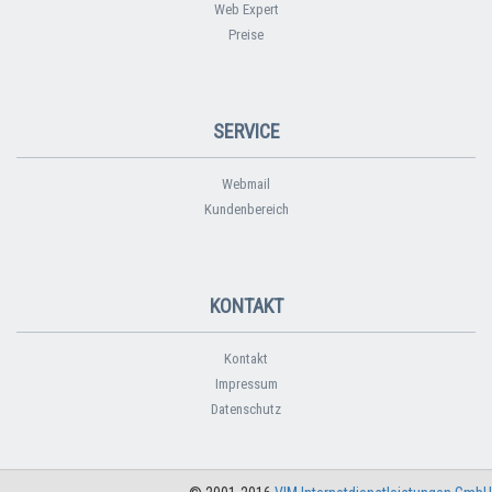
Web Expert
Preise
SERVICE
Webmail
Kundenbereich
KONTAKT
Kontakt
Impressum
Datenschutz