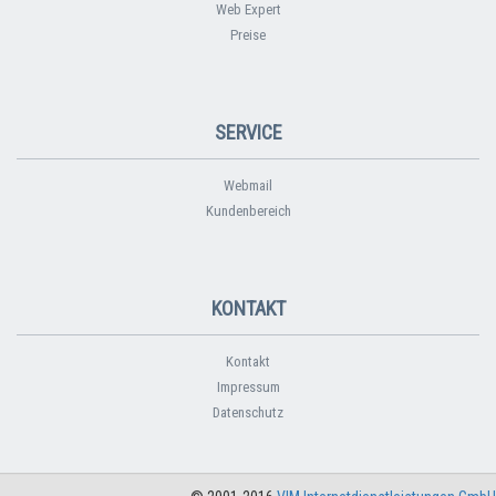
Web Expert
Preise
SERVICE
Webmail
Kundenbereich
KONTAKT
Kontakt
Impressum
Datenschutz