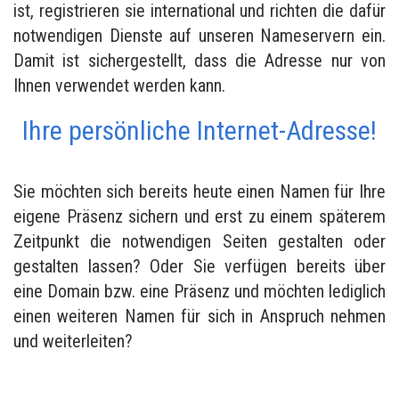
ist, registrieren sie international und richten die dafür
notwendigen Dienste auf unseren Nameservern ein.
Damit ist sichergestellt, dass die Adresse nur von
Ihnen verwendet werden kann.
Ihre persönliche Internet-Adresse!
Sie möchten sich bereits heute einen Namen für Ihre
eigene Präsenz sichern und erst zu einem späterem
Zeitpunkt die notwendigen Seiten gestalten oder
gestalten lassen? Oder Sie verfügen bereits über
eine Domain bzw. eine Präsenz und möchten lediglich
einen weiteren Namen für sich in Anspruch nehmen
und weiterleiten?