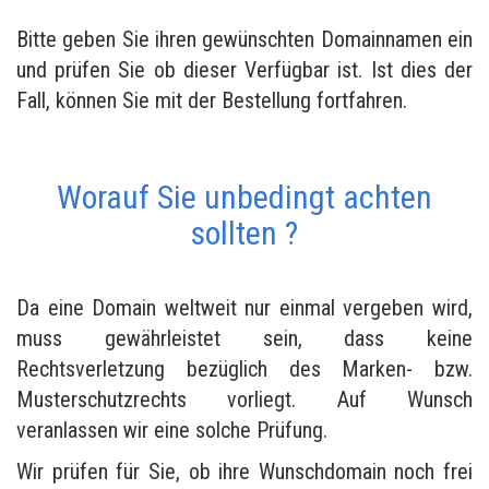
Bitte geben Sie ihren gewünschten Domainnamen ein
und prüfen Sie ob dieser Verfügbar ist. Ist dies der
Fall, können Sie mit der Bestellung fortfahren.
Worauf Sie unbedingt achten
sollten ?
Da eine Domain weltweit nur einmal vergeben wird,
muss gewährleistet sein, dass keine
Rechtsverletzung bezüglich des Marken- bzw.
Musterschutzrechts vorliegt. Auf Wunsch
veranlassen wir eine solche Prüfung.
Wir prüfen für Sie, ob ihre Wunschdomain noch frei