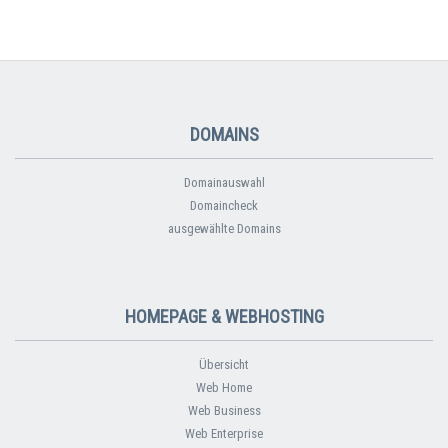
DOMAINS
Domainauswahl
Domaincheck
ausgewählte Domains
HOMEPAGE & WEBHOSTING
Übersicht
Web Home
Web Business
Web Enterprise