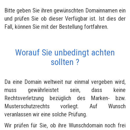
Bitte geben Sie ihren gewünschten Domainnamen ein
und prüfen Sie ob dieser Verfügbar ist. Ist dies der
Fall, können Sie mit der Bestellung fortfahren.
Worauf Sie unbedingt achten
sollten ?
Da eine Domain weltweit nur einmal vergeben wird,
muss gewährleistet sein, dass keine
Rechtsverletzung bezüglich des Marken- bzw.
Musterschutzrechts vorliegt. Auf Wunsch
veranlassen wir eine solche Prüfung.
Wir prüfen für Sie, ob ihre Wunschdomain noch frei