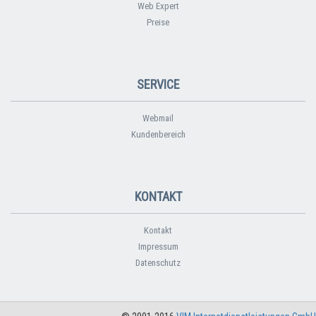
Web Expert
Preise
SERVICE
Webmail
Kundenbereich
KONTAKT
Kontakt
Impressum
Datenschutz