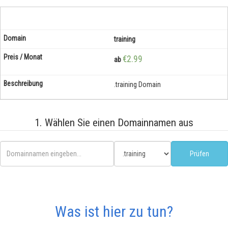
training
€2.99
ab
.training Domain
1. Wählen Sie einen Domainnamen aus
Was ist hier zu tun?