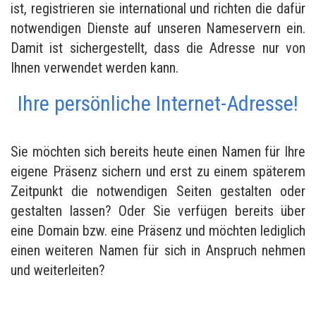
ist, registrieren sie international und richten die dafür
notwendigen Dienste auf unseren Nameservern ein.
Damit ist sichergestellt, dass die Adresse nur von
Ihnen verwendet werden kann.
Ihre persönliche Internet-Adresse!
Sie möchten sich bereits heute einen Namen für Ihre
eigene Präsenz sichern und erst zu einem späterem
Zeitpunkt die notwendigen Seiten gestalten oder
gestalten lassen? Oder Sie verfügen bereits über
eine Domain bzw. eine Präsenz und möchten lediglich
einen weiteren Namen für sich in Anspruch nehmen
und weiterleiten?