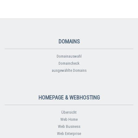
DOMAINS
Domainauswahl
Domaincheck
ausgewählte Domains
HOMEPAGE & WEBHOSTING
Übersicht
Web Home
Web Business
Web Enterprise