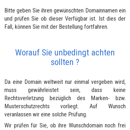
Bitte geben Sie ihren gewünschten Domainnamen ein
und prüfen Sie ob dieser Verfügbar ist. Ist dies der
Fall, können Sie mit der Bestellung fortfahren.
Worauf Sie unbedingt achten
sollten ?
Da eine Domain weltweit nur einmal vergeben wird,
muss gewährleistet sein, dass keine
Rechtsverletzung bezüglich des Marken- bzw.
Musterschutzrechts vorliegt. Auf Wunsch
veranlassen wir eine solche Prüfung.
Wir prüfen für Sie, ob ihre Wunschdomain noch frei