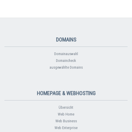
DOMAINS
Domainauswahl
Domaincheck
ausgewählte Domains
HOMEPAGE & WEBHOSTING
Übersicht
Web Home
Web Business
Web Enterprise