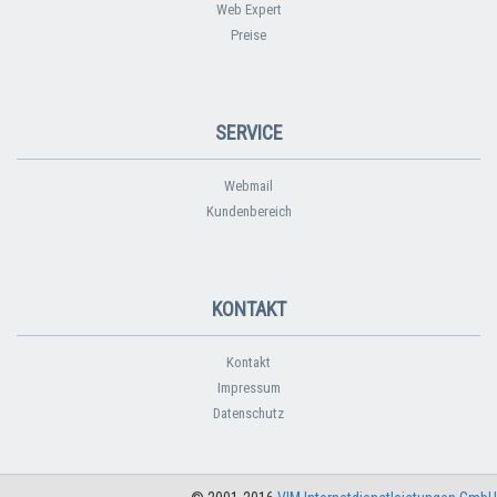
Web Expert
Preise
SERVICE
Webmail
Kundenbereich
KONTAKT
Kontakt
Impressum
Datenschutz