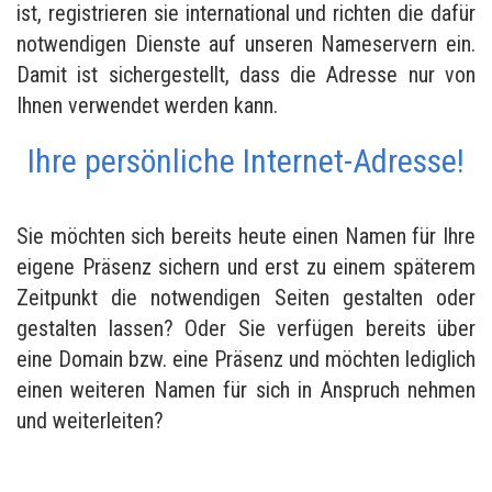
ist, registrieren sie international und richten die dafür
notwendigen Dienste auf unseren Nameservern ein.
Damit ist sichergestellt, dass die Adresse nur von
Ihnen verwendet werden kann.
Ihre persönliche Internet-Adresse!
Sie möchten sich bereits heute einen Namen für Ihre
eigene Präsenz sichern und erst zu einem späterem
Zeitpunkt die notwendigen Seiten gestalten oder
gestalten lassen? Oder Sie verfügen bereits über
eine Domain bzw. eine Präsenz und möchten lediglich
einen weiteren Namen für sich in Anspruch nehmen
und weiterleiten?