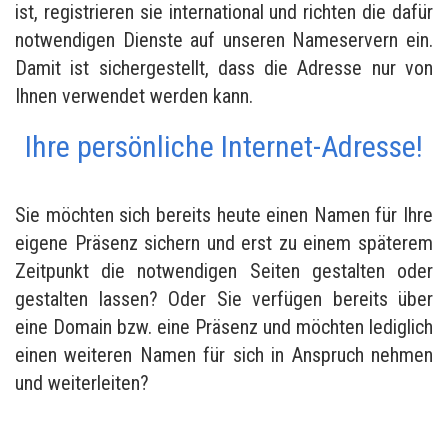
ist, registrieren sie international und richten die dafür
notwendigen Dienste auf unseren Nameservern ein.
Damit ist sichergestellt, dass die Adresse nur von
Ihnen verwendet werden kann.
Ihre persönliche Internet-Adresse!
Sie möchten sich bereits heute einen Namen für Ihre
eigene Präsenz sichern und erst zu einem späterem
Zeitpunkt die notwendigen Seiten gestalten oder
gestalten lassen? Oder Sie verfügen bereits über
eine Domain bzw. eine Präsenz und möchten lediglich
einen weiteren Namen für sich in Anspruch nehmen
und weiterleiten?