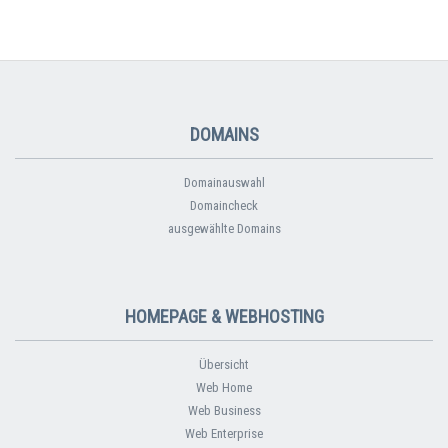
DOMAINS
Domainauswahl
Domaincheck
ausgewählte Domains
HOMEPAGE & WEBHOSTING
Übersicht
Web Home
Web Business
Web Enterprise