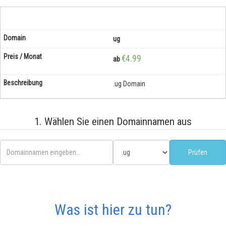
ug
€4.99
ab
.ug Domain
1. Wählen Sie einen Domainnamen aus
Was ist hier zu tun?