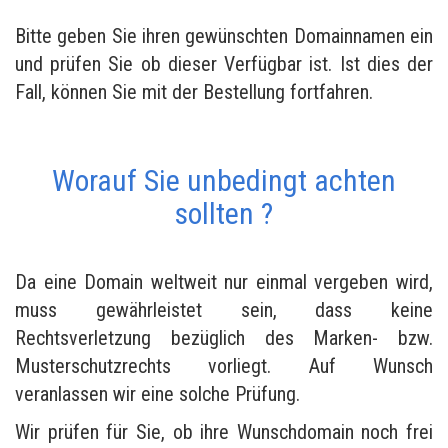
Bitte geben Sie ihren gewünschten Domainnamen ein
und prüfen Sie ob dieser Verfügbar ist. Ist dies der
Fall, können Sie mit der Bestellung fortfahren.
Worauf Sie unbedingt achten
sollten ?
Da eine Domain weltweit nur einmal vergeben wird,
muss gewährleistet sein, dass keine
Rechtsverletzung bezüglich des Marken- bzw.
Musterschutzrechts vorliegt. Auf Wunsch
veranlassen wir eine solche Prüfung.
Wir prüfen für Sie, ob ihre Wunschdomain noch frei