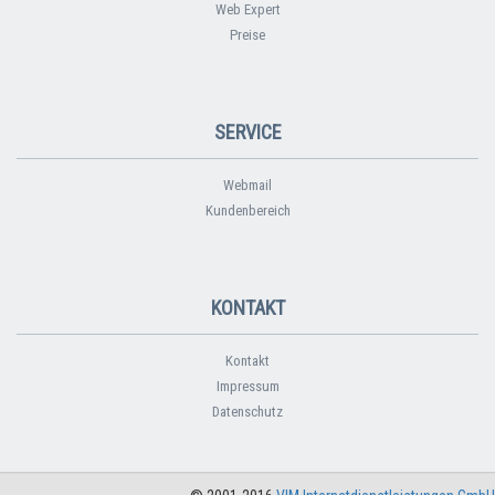
Web Expert
Preise
SERVICE
Webmail
Kundenbereich
KONTAKT
Kontakt
Impressum
Datenschutz