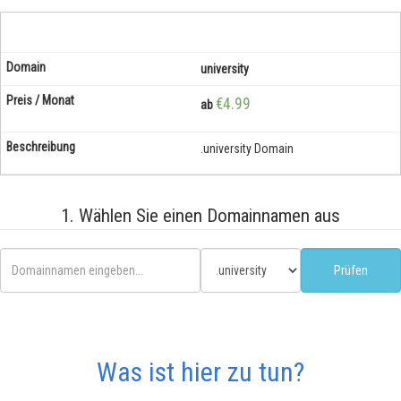
university
€4.99
ab
.university Domain
1. Wählen Sie einen Domainnamen aus
Was ist hier zu tun?