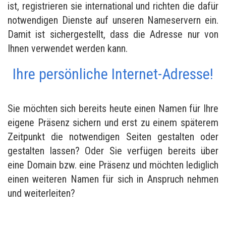
ist, registrieren sie international und richten die dafür
notwendigen Dienste auf unseren Nameservern ein.
Damit ist sichergestellt, dass die Adresse nur von
Ihnen verwendet werden kann.
Ihre persönliche Internet-Adresse!
Sie möchten sich bereits heute einen Namen für Ihre
eigene Präsenz sichern und erst zu einem späterem
Zeitpunkt die notwendigen Seiten gestalten oder
gestalten lassen? Oder Sie verfügen bereits über
eine Domain bzw. eine Präsenz und möchten lediglich
einen weiteren Namen für sich in Anspruch nehmen
und weiterleiten?