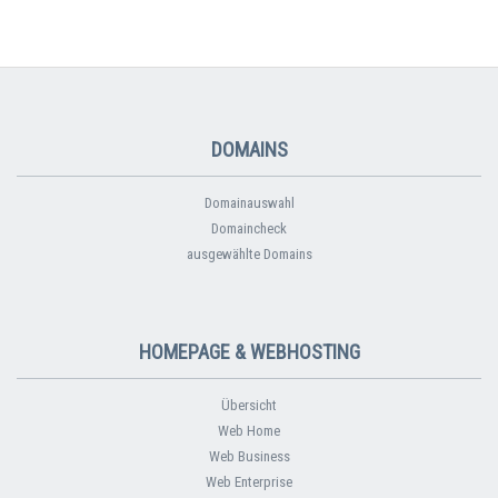
DOMAINS
Domainauswahl
Domaincheck
ausgewählte Domains
HOMEPAGE & WEBHOSTING
Übersicht
Web Home
Web Business
Web Enterprise