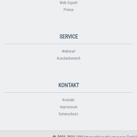
Web Expert
Preise
SERVICE
Webmail
Kundenbereich
KONTAKT
Kontakt
Impressum
Datenschutz