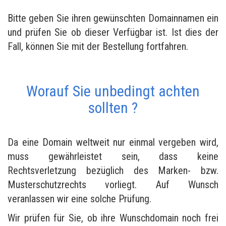
Bitte geben Sie ihren gewünschten Domainnamen ein
und prüfen Sie ob dieser Verfügbar ist. Ist dies der
Fall, können Sie mit der Bestellung fortfahren.
Worauf Sie unbedingt achten
sollten ?
Da eine Domain weltweit nur einmal vergeben wird,
muss gewährleistet sein, dass keine
Rechtsverletzung bezüglich des Marken- bzw.
Musterschutzrechts vorliegt. Auf Wunsch
veranlassen wir eine solche Prüfung.
Wir prüfen für Sie, ob ihre Wunschdomain noch frei