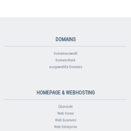
DOMAINS
Domainauswahl
Domaincheck
ausgewählte Domains
HOMEPAGE & WEBHOSTING
Übersicht
Web Home
Web Business
Web Enterprise