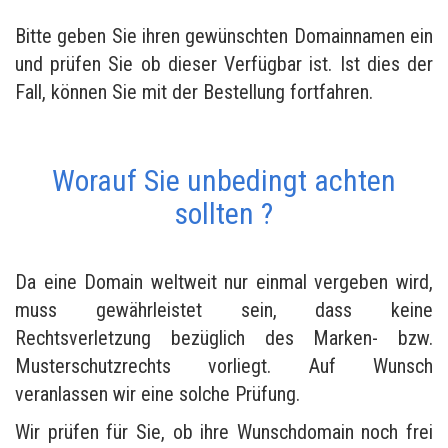
Bitte geben Sie ihren gewünschten Domainnamen ein
und prüfen Sie ob dieser Verfügbar ist. Ist dies der
Fall, können Sie mit der Bestellung fortfahren.
Worauf Sie unbedingt achten
sollten ?
Da eine Domain weltweit nur einmal vergeben wird,
muss gewährleistet sein, dass keine
Rechtsverletzung bezüglich des Marken- bzw.
Musterschutzrechts vorliegt. Auf Wunsch
veranlassen wir eine solche Prüfung.
Wir prüfen für Sie, ob ihre Wunschdomain noch frei