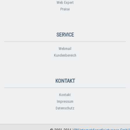
Web Expert
Preise
SERVICE
Webmail
Kundenbereich
KONTAKT
Kontakt
Impressum
Datenschutz