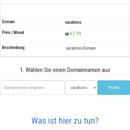
vacations
€2.99
ab
.vacations Domain
1. Wählen Sie einen Domainnamen aus
Was ist hier zu tun?