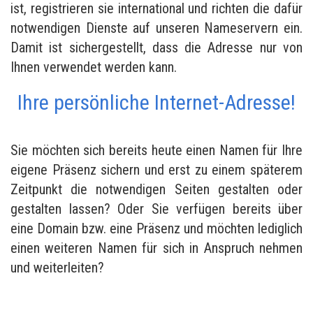
ist, registrieren sie international und richten die dafür
notwendigen Dienste auf unseren Nameservern ein.
Damit ist sichergestellt, dass die Adresse nur von
Ihnen verwendet werden kann.
Ihre persönliche Internet-Adresse!
Sie möchten sich bereits heute einen Namen für Ihre
eigene Präsenz sichern und erst zu einem späterem
Zeitpunkt die notwendigen Seiten gestalten oder
gestalten lassen? Oder Sie verfügen bereits über
eine Domain bzw. eine Präsenz und möchten lediglich
einen weiteren Namen für sich in Anspruch nehmen
und weiterleiten?