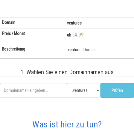
ventures
€4.99
ab
.ventures Domain
1. Wählen Sie einen Domainnamen aus
Was ist hier zu tun?