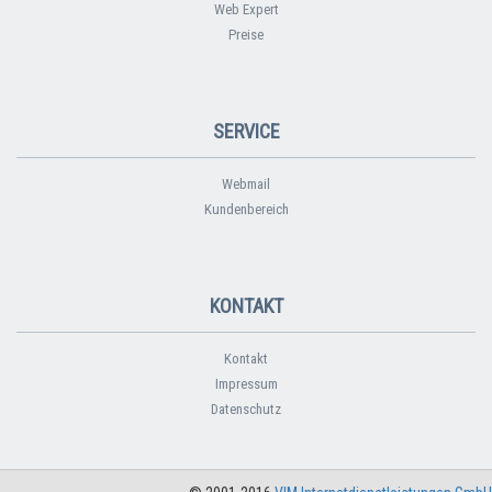
Web Expert
Preise
SERVICE
Webmail
Kundenbereich
KONTAKT
Kontakt
Impressum
Datenschutz