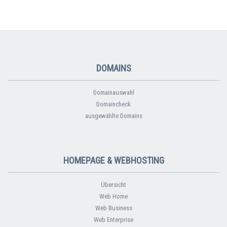
DOMAINS
Domainauswahl
Domaincheck
ausgewählte Domains
HOMEPAGE & WEBHOSTING
Übersicht
Web Home
Web Business
Web Enterprise