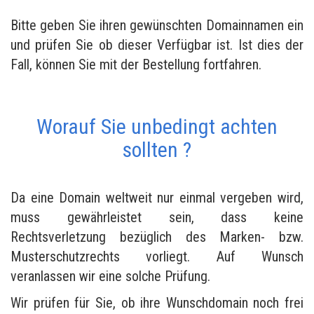
Bitte geben Sie ihren gewünschten Domainnamen ein
und prüfen Sie ob dieser Verfügbar ist. Ist dies der
Fall, können Sie mit der Bestellung fortfahren.
Worauf Sie unbedingt achten
sollten ?
Da eine Domain weltweit nur einmal vergeben wird,
muss gewährleistet sein, dass keine
Rechtsverletzung bezüglich des Marken- bzw.
Musterschutzrechts vorliegt. Auf Wunsch
veranlassen wir eine solche Prüfung.
Wir prüfen für Sie, ob ihre Wunschdomain noch frei