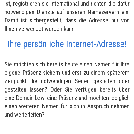
ist, registrieren sie international und richten die dafür
notwendigen Dienste auf unseren Nameservern ein.
Damit ist sichergestellt, dass die Adresse nur von
Ihnen verwendet werden kann.
Ihre persönliche Internet-Adresse!
Sie möchten sich bereits heute einen Namen für Ihre
eigene Präsenz sichern und erst zu einem späterem
Zeitpunkt die notwendigen Seiten gestalten oder
gestalten lassen? Oder Sie verfügen bereits über
eine Domain bzw. eine Präsenz und möchten lediglich
einen weiteren Namen für sich in Anspruch nehmen
und weiterleiten?