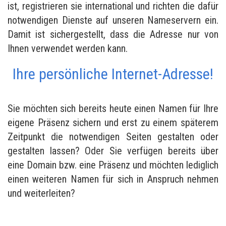
ist, registrieren sie international und richten die dafür
notwendigen Dienste auf unseren Nameservern ein.
Damit ist sichergestellt, dass die Adresse nur von
Ihnen verwendet werden kann.
Ihre persönliche Internet-Adresse!
Sie möchten sich bereits heute einen Namen für Ihre
eigene Präsenz sichern und erst zu einem späterem
Zeitpunkt die notwendigen Seiten gestalten oder
gestalten lassen? Oder Sie verfügen bereits über
eine Domain bzw. eine Präsenz und möchten lediglich
einen weiteren Namen für sich in Anspruch nehmen
und weiterleiten?