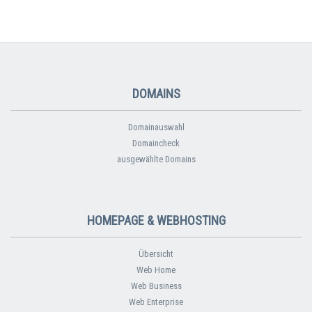
DOMAINS
Domainauswahl
Domaincheck
ausgewählte Domains
HOMEPAGE & WEBHOSTING
Übersicht
Web Home
Web Business
Web Enterprise