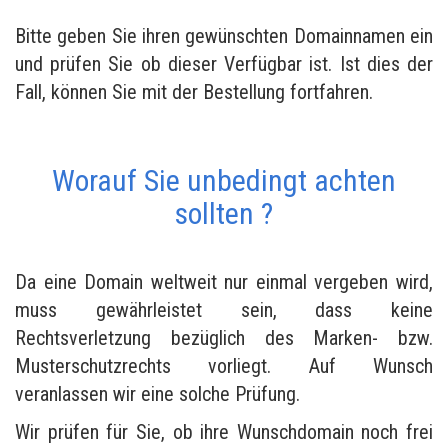
Bitte geben Sie ihren gewünschten Domainnamen ein
und prüfen Sie ob dieser Verfügbar ist. Ist dies der
Fall, können Sie mit der Bestellung fortfahren.
Worauf Sie unbedingt achten
sollten ?
Da eine Domain weltweit nur einmal vergeben wird,
muss gewährleistet sein, dass keine
Rechtsverletzung bezüglich des Marken- bzw.
Musterschutzrechts vorliegt. Auf Wunsch
veranlassen wir eine solche Prüfung.
Wir prüfen für Sie, ob ihre Wunschdomain noch frei