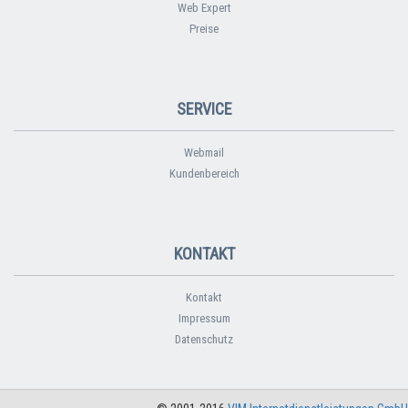
Web Expert
Preise
SERVICE
Webmail
Kundenbereich
KONTAKT
Kontakt
Impressum
Datenschutz