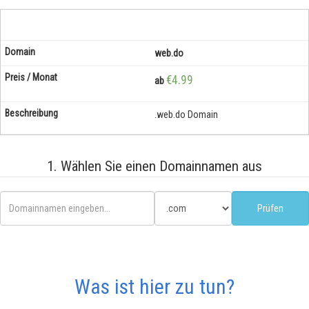
web.do
€4.99
ab
.web.do Domain
1. Wählen Sie einen Domainnamen aus
Was ist hier zu tun?