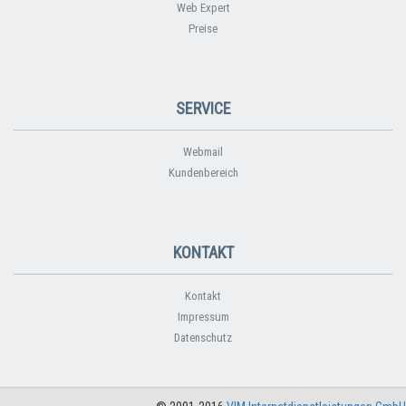
Web Expert
Preise
SERVICE
Webmail
Kundenbereich
KONTAKT
Kontakt
Impressum
Datenschutz