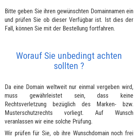
Bitte geben Sie ihren gewünschten Domainnamen ein
und prüfen Sie ob dieser Verfügbar ist. Ist dies der
Fall, können Sie mit der Bestellung fortfahren.
Worauf Sie unbedingt achten
sollten ?
Da eine Domain weltweit nur einmal vergeben wird,
muss gewährleistet sein, dass keine
Rechtsverletzung bezüglich des Marken- bzw.
Musterschutzrechts vorliegt. Auf Wunsch
veranlassen wir eine solche Prüfung.
Wir prüfen für Sie, ob ihre Wunschdomain noch frei