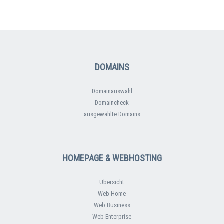
DOMAINS
Domainauswahl
Domaincheck
ausgewählte Domains
HOMEPAGE & WEBHOSTING
Übersicht
Web Home
Web Business
Web Enterprise