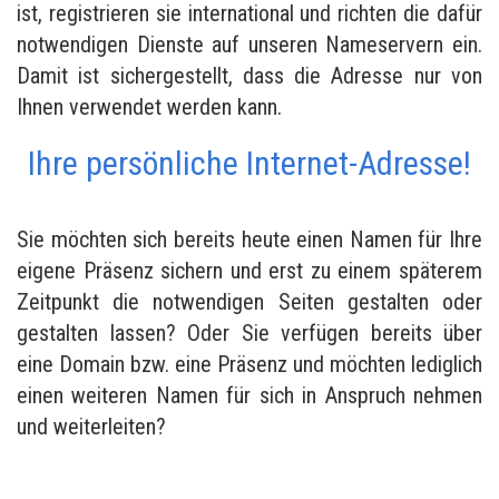
ist, registrieren sie international und richten die dafür
notwendigen Dienste auf unseren Nameservern ein.
Damit ist sichergestellt, dass die Adresse nur von
Ihnen verwendet werden kann.
Ihre persönliche Internet-Adresse!
Sie möchten sich bereits heute einen Namen für Ihre
eigene Präsenz sichern und erst zu einem späterem
Zeitpunkt die notwendigen Seiten gestalten oder
gestalten lassen? Oder Sie verfügen bereits über
eine Domain bzw. eine Präsenz und möchten lediglich
einen weiteren Namen für sich in Anspruch nehmen
und weiterleiten?