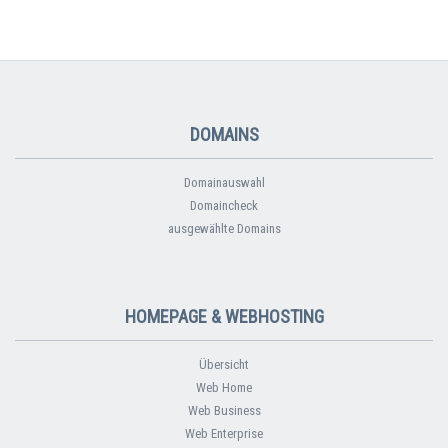
DOMAINS
Domainauswahl
Domaincheck
ausgewählte Domains
HOMEPAGE & WEBHOSTING
Übersicht
Web Home
Web Business
Web Enterprise