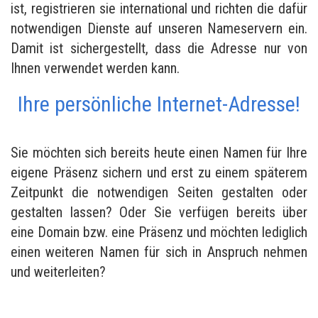
ist, registrieren sie international und richten die dafür
notwendigen Dienste auf unseren Nameservern ein.
Damit ist sichergestellt, dass die Adresse nur von
Ihnen verwendet werden kann.
Ihre persönliche Internet-Adresse!
Sie möchten sich bereits heute einen Namen für Ihre
eigene Präsenz sichern und erst zu einem späterem
Zeitpunkt die notwendigen Seiten gestalten oder
gestalten lassen? Oder Sie verfügen bereits über
eine Domain bzw. eine Präsenz und möchten lediglich
einen weiteren Namen für sich in Anspruch nehmen
und weiterleiten?