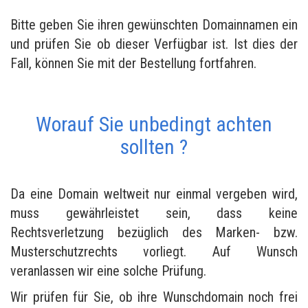
Bitte geben Sie ihren gewünschten Domainnamen ein
und prüfen Sie ob dieser Verfügbar ist. Ist dies der
Fall, können Sie mit der Bestellung fortfahren.
Worauf Sie unbedingt achten
sollten ?
Da eine Domain weltweit nur einmal vergeben wird,
muss gewährleistet sein, dass keine
Rechtsverletzung bezüglich des Marken- bzw.
Musterschutzrechts vorliegt. Auf Wunsch
veranlassen wir eine solche Prüfung.
Wir prüfen für Sie, ob ihre Wunschdomain noch frei