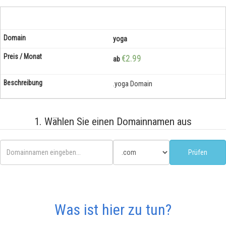
yoga
€2.99
ab
.yoga Domain
1. Wählen Sie einen Domainnamen aus
Was ist hier zu tun?