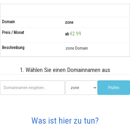
zone
€2.99
ab
.zone Domain
1. Wählen Sie einen Domainnamen aus
Was ist hier zu tun?