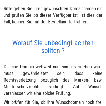
Bitte geben Sie ihren gewünschten Domainnamen ein
und prüfen Sie ob dieser Verfügbar ist. Ist dies der
Fall, können Sie mit der Bestellung fortfahren.
Worauf Sie unbedingt achten
sollten ?
Da eine Domain weltweit nur einmal vergeben wird,
muss gewährleistet sein, dass keine
Rechtsverletzung bezüglich des Marken- bzw.
Musterschutzrechts vorliegt. Auf Wunsch
veranlassen wir eine solche Prüfung.
Wir prüfen für Sie, ob ihre Wunschdomain noch frei