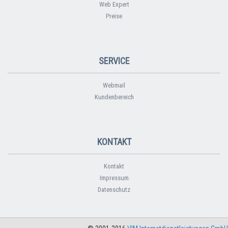
Web Expert
Preise
SERVICE
Webmail
Kundenbereich
KONTAKT
Kontakt
Impressum
Datenschutz