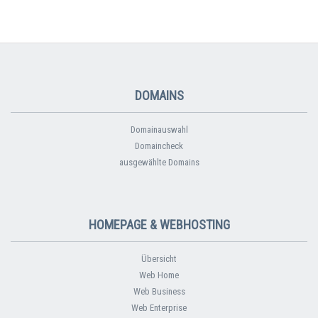
DOMAINS
Domainauswahl
Domaincheck
ausgewählte Domains
HOMEPAGE & WEBHOSTING
Übersicht
Web Home
Web Business
Web Enterprise