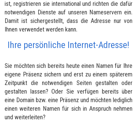
ist, registrieren sie international und richten die dafür
notwendigen Dienste auf unseren Nameservern ein.
Damit ist sichergestellt, dass die Adresse nur von
Ihnen verwendet werden kann.
Ihre persönliche Internet-Adresse!
Sie möchten sich bereits heute einen Namen für Ihre
eigene Präsenz sichern und erst zu einem späterem
Zeitpunkt die notwendigen Seiten gestalten oder
gestalten lassen? Oder Sie verfügen bereits über
eine Domain bzw. eine Präsenz und möchten lediglich
einen weiteren Namen für sich in Anspruch nehmen
und weiterleiten?