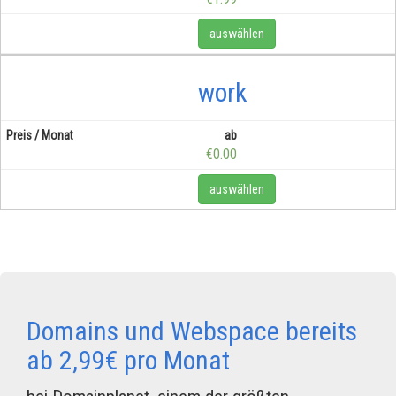
auswählen
work
ab
€0.00
auswählen
Domains und Webspace bereits
ab 2,99€ pro Monat