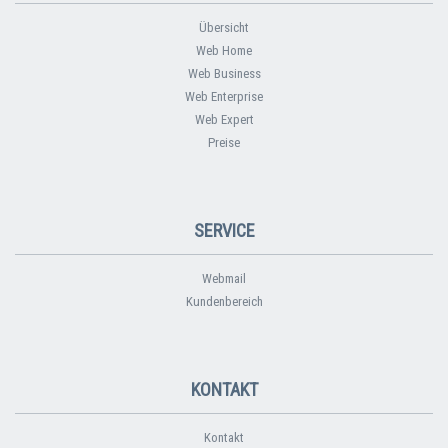
Übersicht
Web Home
Web Business
Web Enterprise
Web Expert
Preise
SERVICE
Webmail
Kundenbereich
KONTAKT
Kontakt