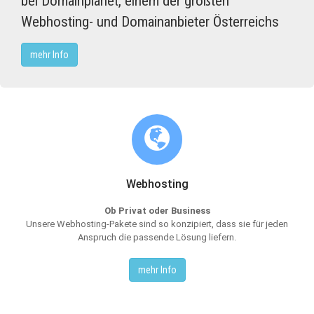
bei Domainplanet, einem der größten
Webhosting- und Domainanbieter Österreichs
mehr Info
Webhosting
Ob Privat oder Business
Unsere Webhosting-Pakete sind so konzipiert, dass sie für jeden
Anspruch die passende Lösung liefern.
mehr Info