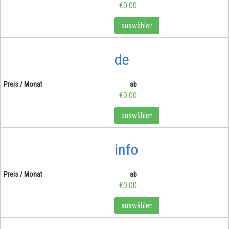
€0.00
auswählen
de
ab
€0.00
auswählen
info
ab
€0.00
auswählen