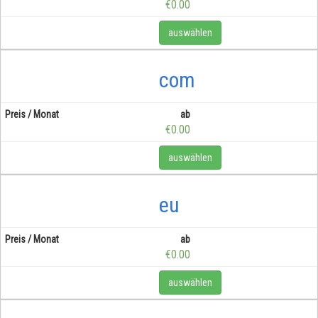
€0.00
auswählen
com
ab
€0.00
auswählen
eu
ab
€0.00
auswählen