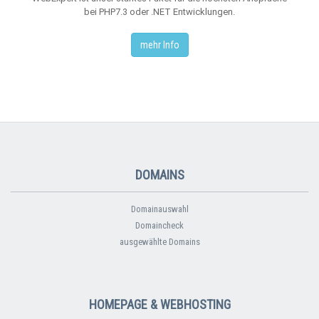
bei PHP7.3 oder .NET Entwicklungen.
mehr Info
DOMAINS
Domainauswahl
Domaincheck
ausgewählte Domains
HOMEPAGE & WEBHOSTING