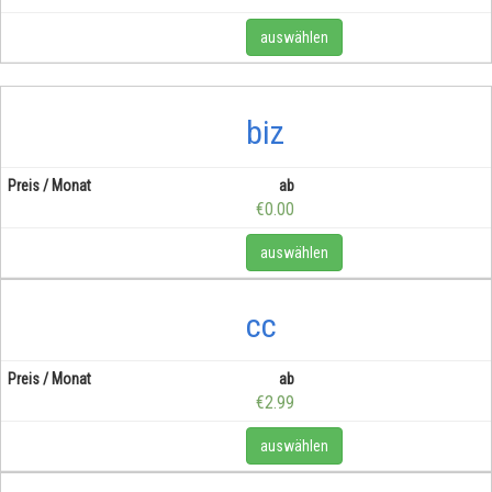
auswählen
biz
ab
€0.00
auswählen
cc
ab
€2.99
auswählen